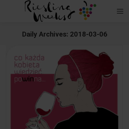
Daily Archives:
2018-03-06
You are here: