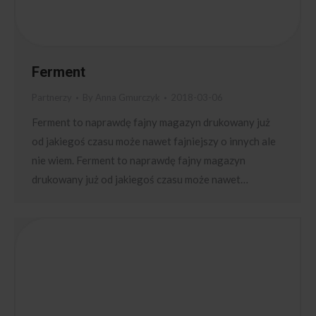
Ferment
Partnerzy
By
Anna Gmurczyk
2018-03-06
Ferment to naprawdę fajny magazyn drukowany już
od jakiegoś czasu może nawet fajniejszy o innych ale
nie wiem. Ferment to naprawdę fajny magazyn
drukowany już od jakiegoś czasu może nawet…