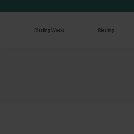
Riesling Weeks
Riesling