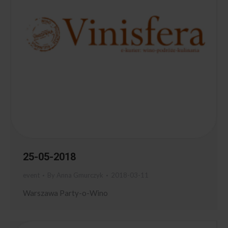
25-05-2018
event
By
Anna Gmurczyk
2018-03-11
Warszawa Party-o-Wino