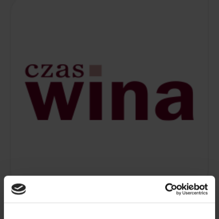
10-05-2018