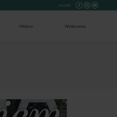
Kontakt
Facebook
Instagram
YouTube
Miejsca
Wydarzenia