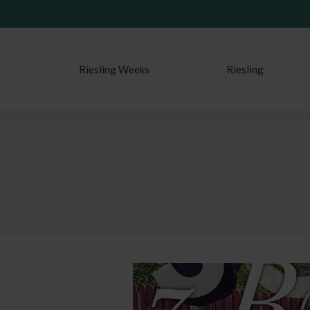
Riesling Weeks
Riesling