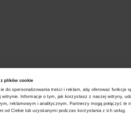
 z plików cookie
ie do spersonalizowania treści i reklam, aby oferować funkcje 
 witrynie. Informacje o tym, jak korzystasz z naszej witryny, u
ym, reklamowym i analitycznym. Partnerzy mogą połączyć te i
 od Ciebie lub uzyskanymi podczas korzystania z ich usług.