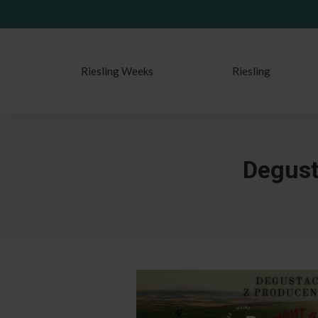
Riesling Weeks
Riesling
Degust