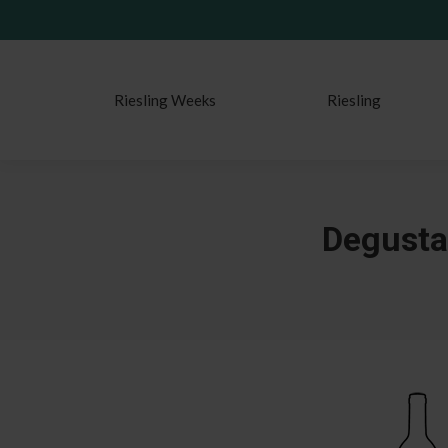
Riesling Weeks
Riesling
Degusta